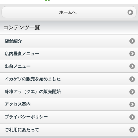
ホームへ
コンテンツ一覧
店舗紹介
店内昼食メニュー
出前メニュー
イカゲソの販売を始めました
冷凍アラ（クエ）の販売開始
アクセス案内
プライバシーポリシー
ご利用にあたって