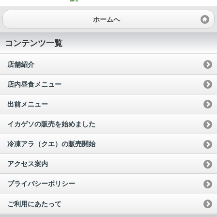
ホームへ
コンテンツ一覧
店舗紹介
店内昼食メニュー
出前メニュー
イカゲソの販売を始めました
冷凍アラ（クエ）の販売開始
アクセス案内
プライバシーポリシー
ご利用にあたって